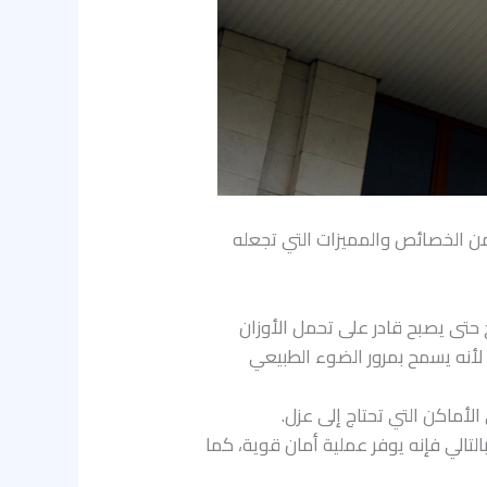
د من الخصائص والمميزات التي تجعله
ح حتى يصبح قادر على تحمل الأوزان
 لأنه يسمح بمرور الضوء الطبيعي
أماكن التي تحتاج إلى عزل.
التالي فإنه يوفر عملية أمان قوية، كما