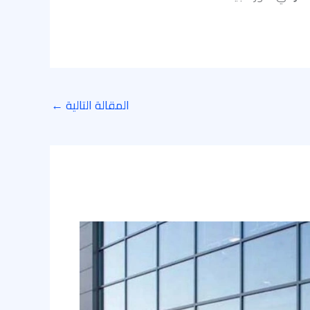
المقالة التالية
←