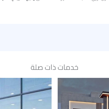
خدمات ذات صلة