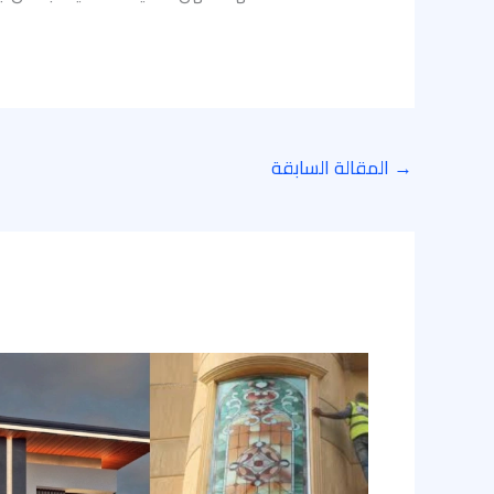
→
المقالة السابقة