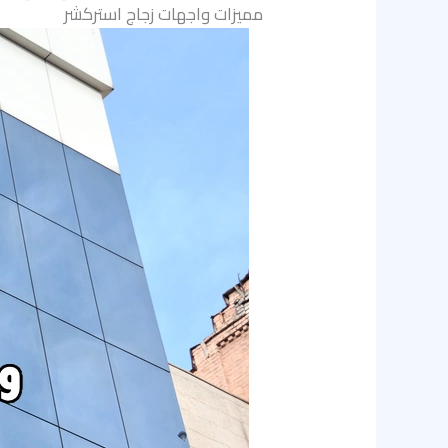
مميزات واجهات زجاج استركشر