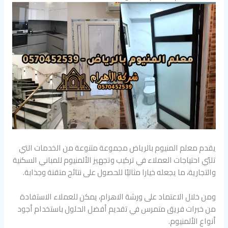
يقدم معلم المنيوم بالرياض مجموعة متنوعة من الخدمات التي
تلبّي احتياجات العملاء في تركيب وتجهيز الألمنيوم للمباني السكنية
والتجارية، ما يجعله خيارا مثاليًا للحصول على نتائج متقنة وجذابة.
ومن خلال الاعتماد على ورشة الاهرام، يمكن للعملاء الاستفادة
من خبرات فريق متمرس في تقديم أفضل الحلول باستخدام أجود
أنواع الألمنيوم.