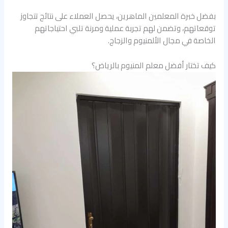
بفضل خبرة المعلمين الماهرين، يحصل العملاء على نتائج تتجاوز
توقعاتهم، وتضمن لهم تجربة عملية ومرنة تلبي احتياجاتهم
الخاصة في مجال الألمنيوم والزجاج.
كيف تختار أفضل معلم المنيوم بالرياض؟