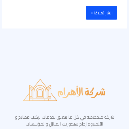
شركة متخصصة في كل ما يتعلق بخدمات تركيب مطابخ و
الألمنيوم زجاج سيكوريت المنازل والمؤسسات