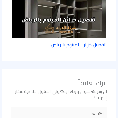
تفصيل خزائن المينوم بالرياض
اترك تعليقاً
لن يتم نشر عنوان بريدك الإلكتروني.
الحقول الإلزامية مشار
إليها بـ
*
اكتب
هنا...