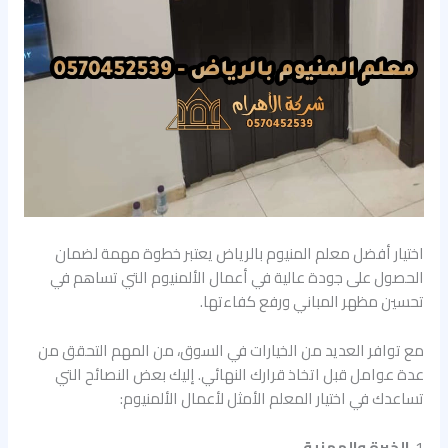
اختيار أفضل معلم المنيوم بالرياض يعتبر خطوة مهمة لضمان
الحصول على جودة عالية في أعمال الألمنيوم التي تساهم في
تحسين مظهر المباني ورفع كفاءتها.
مع توافر العديد من الخيارات في السوق، من المهم التحقق من
عدة عوامل قبل اتخاذ قرارك النهائي. إليك بعض النصائح التي
تساعدك في اختيار المعلم الأمثل لأعمال الألمنيوم:
1.
الخبرة والمهنية