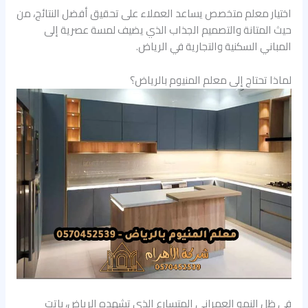
اختيار معلم متخصص يساعد العملاء على تحقيق أفضل النتائج، من
حيث المتانة والتصميم الجذاب الذي يضيف لمسة عصرية إلى
المباني السكنية والتجارية في الرياض.
لماذا تحتاج إلى معلم المنيوم بالرياض؟
في ظل النمو العمراني المتسارع الذي تشهده الرياض، باتت