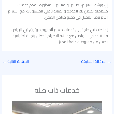
إن ورشة الاهرام، بخبرتها وتقنياتها المتطورة، تقدم خدمات
متكاملة تضمن لك الجودة والمتانة بأعلى المستويات، مع الالتزام
التام برضا العميل في جميع مراحل العمل.
إذا كنت في حاجة إلى خدمات معلم ألمنيوم موثوق في الرياض،
فلا تتردد في التواصل مع ورشة الاهرام لتحظى بتجربة احترافية
تجعل من مشروعك واقعًا مميزًا.
→
المقالة السابقة
المقالة التالية
←
خدمات ذات صلة