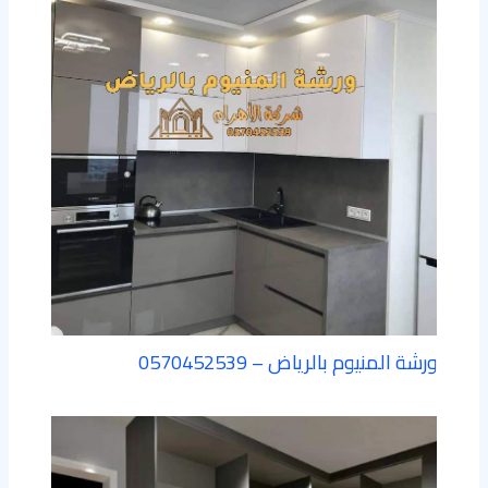
ورشة المنيوم بالرياض – 0570452539