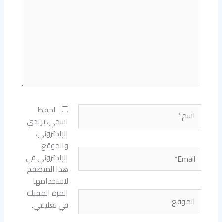
اسم*
احفظ
اسمي، بريدي
الإلكتروني،
والموقع
Email*
الإلكتروني في
هذا المتصفح
لاستخدامها
المرة المقبلة
الموقع
في تعليقي.