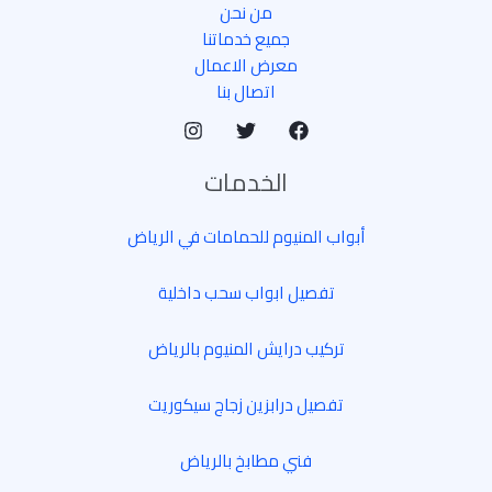
من نحن
جميع خدماتنا
معرض الاعمال
اتصال بنا
الخدمات
أبواب المنيوم للحمامات في الرياض
تفصيل ابواب سحب داخلية
تركيب درايش المنيوم بالرياض
تفصيل درابزين زجاج سيكوريت
فني مطابخ بالرياض