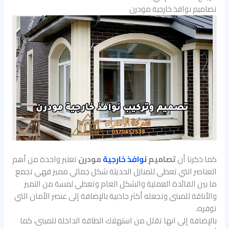
تصاميم نوافذ خارجية مودرن
كما ذكرنا أن
تصاميم
نوافذ خارجية
مودرن
تعتبر واحدة من أهم
العناصر التي تعطي للمنازل الحديثة شكل جمالي مميز فهي تجمع
ما بين الفائدة العملية والشكل العام وتعطي لمسة من التميز
والأناقة للمبنى وتجعله أكثر جاذبية بالإضافة إلى عنصر الأمان التي
توفره.
بالإضافة إلى انها تقلل من استهلاك الطاقة الداخلة للمبنى، كما