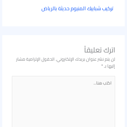
تركيب شبابيك المنيوم حديثة بالرياض
اترك تعليقاً
لن يتم نشر عنوان بريدك الإلكتروني.
الحقول الإلزامية مشار
إليها بـ
*
اكتب
هنا...