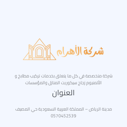
شركة متخصصة في كل ما يتعلق بخدمات تركيب مطابخ و
الألمنيوم زجاج سيكوريت المنازل والمؤسسات
العنوان
مدينة الرياض – المملكة العربية السعودية حي المصيف
0570452539