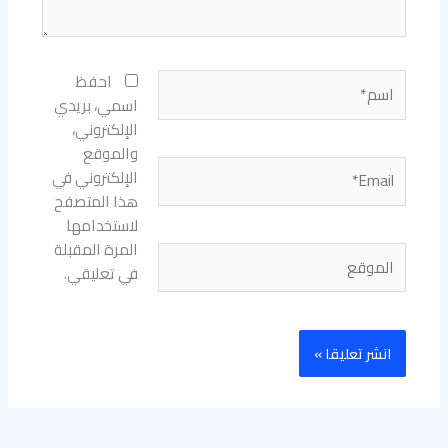
اسم*
احفظ
اسمي، بريدي
الإلكتروني،
والموقع
Email*
الإلكتروني في
هذا المتصفح
لاستخدامها
المرة المقبلة
الموقع
في تعليقي.