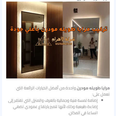
مرايا طويله مودرن
واحدة من أفضل الخيارات الرائعة التي
تعمل على:
إضافة لمسة فنية وجمالية بالغرف والمنزل التي تفتقر إلى
إضاءة طبيعية وذلك لأنها تتميز بارتفاع عمودي تضفي
اتساعا في المكان.