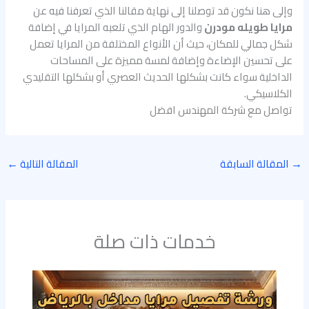
وإلى هنا نكون قد توصلنا إلى نهاية مقالنا الذي تعرفنا فيه عن
مرايا طويله مودرن
والدور الهام الذي تلعبه المرايا في إضافة
شكل جمالي للمكان، حيث أن الأنواع المختلفة من المرايا تعمل
على تحسين الإضاءة وإضافة لمسة مميزة على المساحات
الداخلية سواء كانت بشكلها الحديث العصري أو بشكلها التقليدي
الكلاسيكي.
تواصل مع شركة المهندس افضل
→
المقالة السابقة
المقالة التالية
←
خدمات ذات صلة