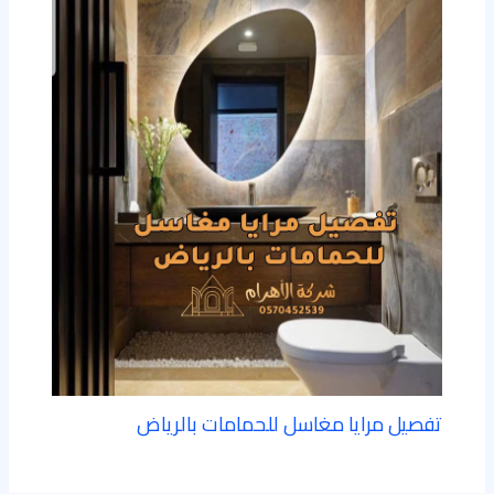
تفصيل مرايا مغاسل للحمامات بالرياض