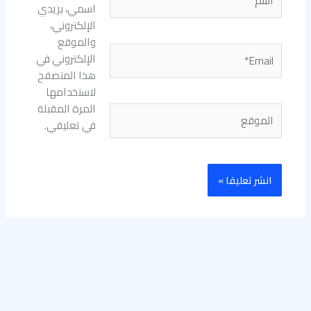
اسمي، بريدي
الإلكتروني،
والموقع
Email*
الإلكتروني في
هذا المتصفح
لاستخدامها
المرة المقبلة
الموقع
في تعليقي.