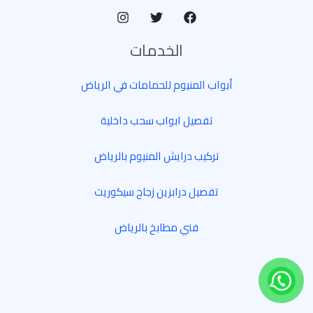
الخدمات
أبواب المنيوم للحمامات في الرياض
تفصيل ابواب سحب داخلية
تركيب درايش المنيوم بالرياض
تفصيل درابزين زجاج سيكوريت
فني مطابخ بالرياض