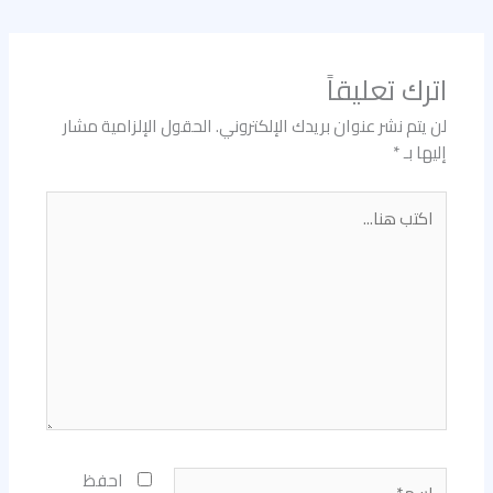
اترك تعليقاً
لن يتم نشر عنوان بريدك الإلكتروني.
الحقول الإلزامية مشار
إليها بـ
*
اكتب
هنا...
اسم*
احفظ