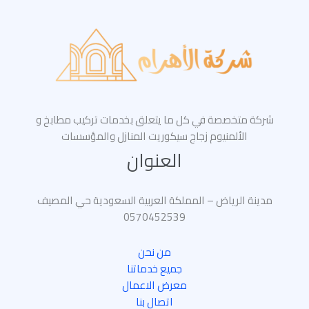
شركة متخصصة في كل ما يتعلق بخدمات تركيب مطابخ و
الألمنيوم زجاج سيكوريت المنازل والمؤسسات
العنوان
مدينة الرياض – المملكة العربية السعودية حي المصيف
0570452539
من نحن
جميع خدماتنا
معرض الاعمال
اتصال بنا