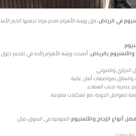
منيوم في الرياض
، فإن ورشة الأهرام تقدم مزايا تجعلها الخيار الأم
نيوم
 والألمنيوم بالرياض
، أصبحت ورشة الأهرام رائدة في تقديم حلول 
ل الحراري والصوتي.
والمنازل بمواصفات أمان عالية.
م عصرية تجذب العملاء.
ة للعوامل الجوية، مع تشكيلات متنوعة.
فضل أنواع الزجاج والألمنيوم
المتوفرة في السوق، مثل:
والحوادث.