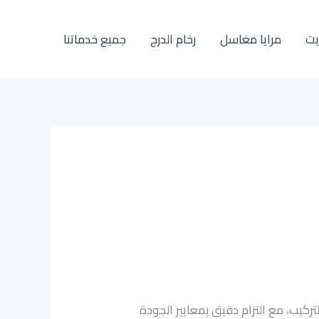
يت
مرايا مغاسل
رخام الدرج
جميع خدماتنا
تركيب، مع التزام دقيق بمعايير الجودة