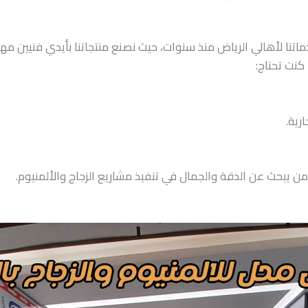
ماتنا لأهالي الرياض منذ سنوات، حيث نصنع منتجاتنا بأيدي فنيين مه
كنت تحتاج:
رية.
ن يبحث عن الدقة والجمال في تنفيذ مشاريع الزجاج والألمنيوم.