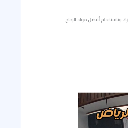
رة، وباستخدام أفضل مواد الزجاج