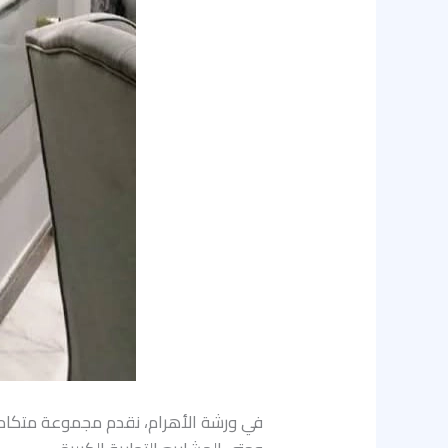
في ورشة الأهرام، نقدم مجموعة متكا