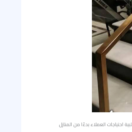
ية احتياجات العملاء بدءًا من المنازل