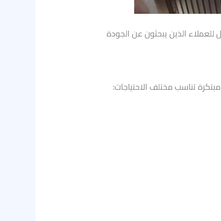
ثل للعملاء الذين يبحثون عن الجودة
مبتكرة تناسب مختلف الاحتياجات: