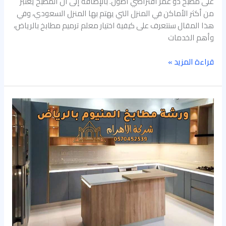
على مطبخ ذو عمر افتراضي أطول. بالإضافة إلى أن المطبخ يعتبر
من أكثر الأماكن في المنزل التي يهتم بها المنزل السعودي، وفي
هذا المقال سنتعرف على كيفية اختيار معلم ترميم مطابخ بالرياض،
وأهم الخدمات
قراءة المزيد »
ورشة
مطابخ
المنيوم
بالرياض