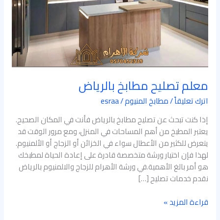
معلم تصليح مطابخ بالرياض
اترك تعليقاً
/
مطابخ المنيوم
/
esraa
إذا كنت تبحث عن تصليح مطابخ بالرياض فأنت في المكان الصحيح.
يعتبر المطبخ من أهم المساحات في المنزل، ومع مرور الوقت قد
يتعرض للكثير من الأعطال سواء في الخزائن أو الزجاج أو الألمنيوم.
لهذا فإن اختيار ورشة متخصصة قادرة على إعادة الحياة لمطبخك
هو أمر بالغ الأهمية.في ورشة الأهرام للزجاج والالمنيوم بالرياض
نقدم خدمات تصليح […]
قراءة المزيد »