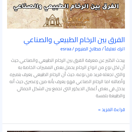
الفرق بين الرخام الطبيعي والصناعي
اترك تعليقاً
/
مطابخ المنيوم
/
esraa
يبحث الكثير عن معرفة الفرق بين الرخام الطبيعي والصناعي حيث
أن لكل نوع من انواع الرخام يحمل بعض المميزات الخاصة به
والتي تجعله فريد من نوعه. حيث أن الرخام الطبيعي يعرف بتميزه
وأصالته اما الرخام الصناعي فهو يعرف بأنه مرن وعصري حيث أنه
يدخل في بعض أعمال الديكور التي تجمع بين الشكل الجمالي
والطبيعة بلمسة
قراءة المزيد »