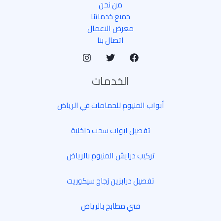
من نحن
جميع خدماتنا
معرض الاعمال
اتصال بنا
الخدمات
أبواب المنيوم للحمامات في الرياض
تفصيل ابواب سحب داخلية
تركيب درايش المنيوم بالرياض
تفصيل درابزين زجاج سيكوريت
فني مطابخ بالرياض