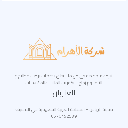
شركة متخصصة في كل ما يتعلق بخدمات تركيب مطابخ و
الألمنيوم زجاج سيكوريت المنازل والمؤسسات
العنوان
مدينة الرياض – المملكة العربية السعودية حي المصيف
0570452539